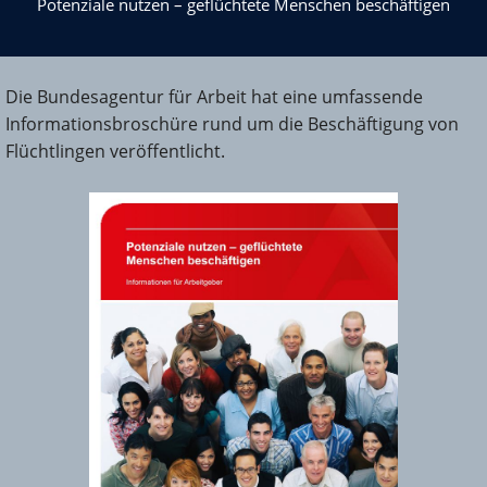
Potenziale nutzen – geflüchtete Menschen beschäftigen
Die Bundesagentur für Arbeit hat eine umfassende
Informationsbroschüre rund um die Beschäftigung von
Flüchtlingen veröffentlicht.