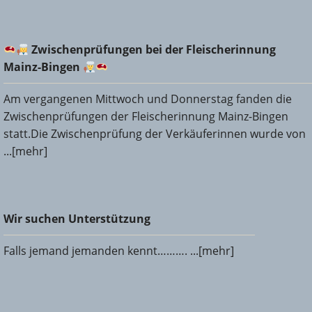
Zwischenprüfungen bei der Fleischerinnung Mainz-
Zwischenprüfungen bei der Fleischerinnung
Bingen
Mainz-Bingen
Am vergangenen Mittwoch und Donnerstag fanden die
Zwischenprüfungen der Fleischerinnung Mainz-Bingen
statt.Die Zwischenprüfung der Verkäuferinnen wurde von
...[mehr]
Wir suchen Unterstützung
Wir suchen Unterstützung
Falls jemand jemanden kennt………. ...[mehr]
Weihnachtsgruss