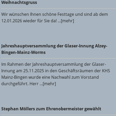
Weihnachtsgruss
Wir wünschen Ihnen schöne Festtage und sind ab dem
12.01.2026 wieder für Sie da! ...[mehr]
Jahreshauptversammlung der Glaser-Innung Alzey-Bingen-
Jahreshauptversammlung der Glaser-Innung Alzey-
Mainz-Worms
Bingen-Mainz-Worms
Im Rahmen der Jahreshauptversammlung der Glaser-
Innung am 25.11.2025 in den Geschäftsräumen der KHS
Mainz-Bingen wurde eine Nachwahl zum Vorstand
durchgeführt. Herr ...[mehr]
Stephan Möllers zum Ehrenobermeister gewählt
Stephan Möllers zum Ehrenobermeister gewählt