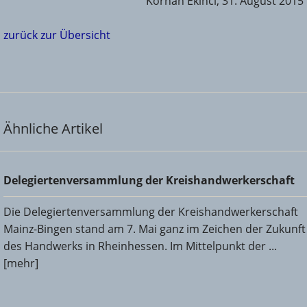
Korhan Ekinci, 31. August 2015
zurück zur Übersicht
Ähnliche Artikel
Delegiertenversammlung der Kreishandwerkerschaft
Delegiertenversammlung der Kreishandwerkerschaft
Die Delegiertenversammlung der Kreishandwerkerschaft
Mainz-Bingen stand am 7. Mai ganz im Zeichen der Zukunft
des Handwerks in Rheinhessen. Im Mittelpunkt der ...
[mehr]