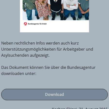
Neben rechtlichen Infos werden auch kurz
Unterstützungsmöglichkeiten für Arbeitgeber und
Asylsuchenden aufgezeigt.
Das Dokument können Sie über die Bundesagentur
downloaden unter:
Download