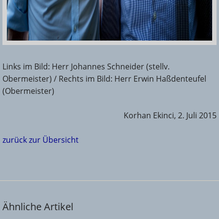
Links im Bild: Herr Johannes Schneider (stellv.
Obermeister) / Rechts im Bild: Herr Erwin Haßdenteufel
(Obermeister)
Korhan Ekinci, 2. Juli 2015
zurück zur Übersicht
Ähnliche Artikel