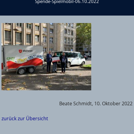
Spende-Spielmobil-06.10.2022
Beate Schmidt, 10. Oktober 2022
zurück zur Übersicht