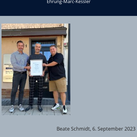
Ehrung-Marc-Kessler
Beate Schmidt, 6. September 2023