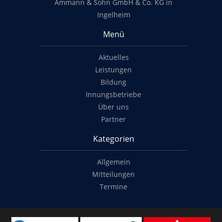
Ammann & Sohn GmbH & Co. KG in
Ingelheim
Menü
Aktuelles
Leistungen
Bildung
Innungsbetriebe
Über uns
Partner
Kategorien
Allgemein
Mitteilungen
Termine
Copyright