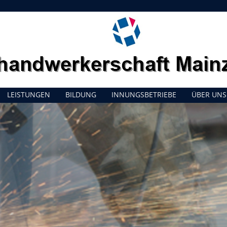
LEISTUNGEN
BILDUNG
INNUNGSBETRIEBE
ÜBER UNS