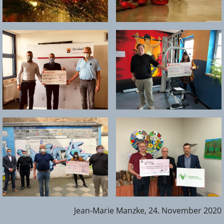
Jean-Marie Manzke, 24. November 2020