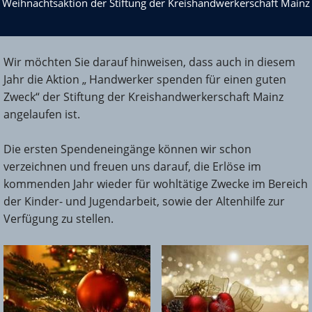
Weihnachtsaktion der Stiftung der Kreishandwerkerschaft Mainz
Wir möchten Sie darauf hinweisen, dass auch in diesem
Jahr die Aktion „ Handwerker spenden für einen guten
Zweck“ der Stiftung der Kreishandwerkerschaft Mainz
angelaufen ist.
Die ersten Spendeneingänge können wir schon
verzeichnen und freuen uns darauf, die Erlöse im
kommenden Jahr wieder für wohltätige Zwecke im Bereich
der Kinder- und Jugendarbeit, sowie der Altenhilfe zur
Verfügung zu stellen.