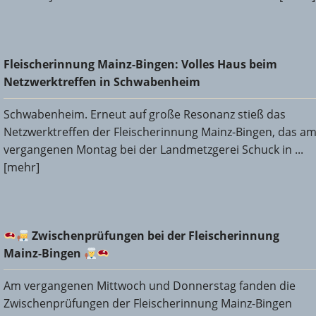
Fleischerinnung Mainz-Bingen: Volles Haus beim
Fleischerinnung Mainz-Bingen: Volles Haus beim
Netzwerktreffen in Schwabenheim
Netzwerktreffen in Schwabenheim
Schwabenheim. Erneut auf große Resonanz stieß das
Netzwerktreffen der Fleischerinnung Mainz-Bingen, das a
vergangenen Montag bei der Landmetzgerei Schuck in ...
[mehr]
Zwischenprüfungen bei der Fleischerinnung Mainz-
Zwischenprüfungen bei der Fleischerinnung
Bingen
Mainz-Bingen
Am vergangenen Mittwoch und Donnerstag fanden die
Zwischenprüfungen der Fleischerinnung Mainz-Bingen