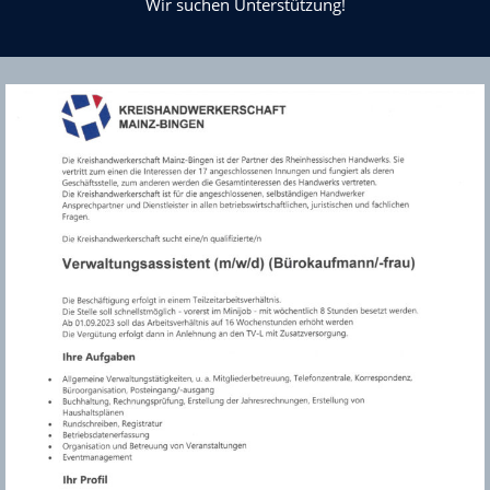
Wir suchen Unterstützung!