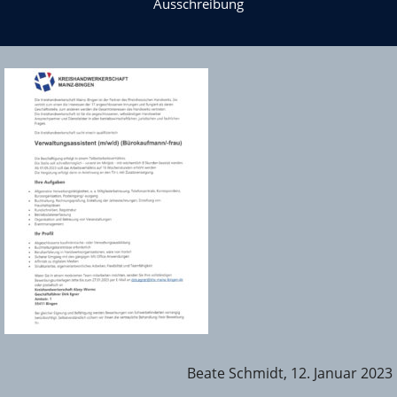
Ausschreibung
Beate Schmidt, 12. Januar 2023