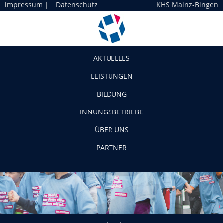
impressum
|
Datenschutz
KHS Mainz-Bingen
Navigation
AKTUELLES
LEISTUNGEN
BILDUNG
INNUNGSBETRIEBE
ÜBER UNS
PARTNER
Ausschreibung