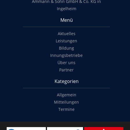
Ammann & Sohn GmbH & Co. KG in
Ingelheim
Menü
Aktuelles
Leistungen
Bildung
Innungsbetriebe
Über uns
Partner
Kategorien
Allgemein
Mitteilungen
Termine
Copyright