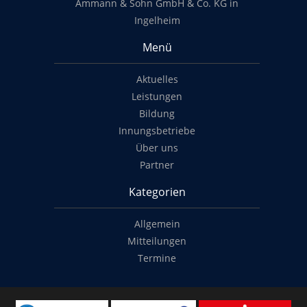
Ammann & Sohn GmbH & Co. KG in
Ingelheim
Menü
Aktuelles
Leistungen
Bildung
Innungsbetriebe
Über uns
Partner
Kategorien
Allgemein
Mitteilungen
Termine
Copyright